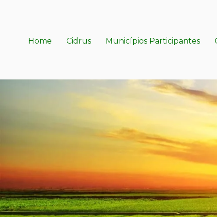
Home
Cidrus
Municípios Participantes