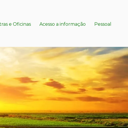
tras e Oficinas
Acesso a informação
Pessoal