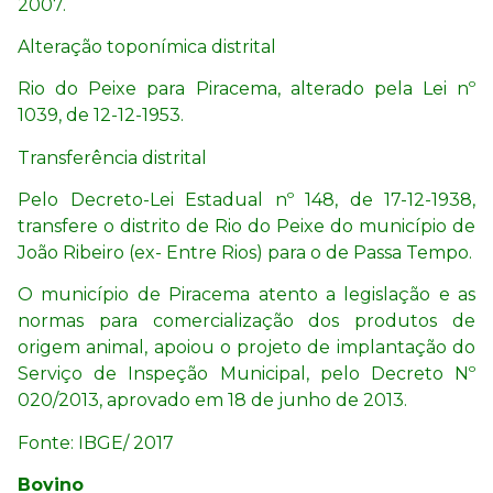
2007.
Alteração toponímica distrital
Rio do Peixe para Piracema, alterado pela Lei nº
1039, de 12-12-1953.
Transferência distrital
Pelo Decreto-Lei Estadual nº 148, de 17-12-1938,
transfere o distrito de Rio do Peixe do município de
João Ribeiro (ex- Entre Rios) para o de Passa Tempo.
O município de Piracema atento a legislação e as
normas para comercialização dos produtos de
origem animal, apoiou o projeto de implantação do
Serviço de Inspeção Municipal, pelo Decreto Nº
020/2013, aprovado em 18 de junho de 2013.
Fonte: IBGE/ 2017
Bovino