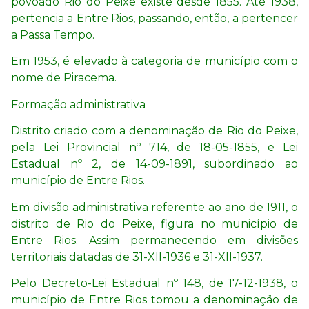
povoado Rio do Peixe existe desde 1855. Até 1938,
pertencia a Entre Rios, passando, então, a pertencer
a Passa Tempo.
Em 1953, é elevado à categoria de município com o
nome de Piracema.
Formação administrativa
Distrito criado com a denominação de Rio do Peixe,
pela Lei Provincial nº 714, de 18-05-1855, e Lei
Estadual nº 2, de 14-09-1891, subordinado ao
município de Entre Rios.
Em divisão administrativa referente ao ano de 1911, o
distrito de Rio do Peixe, figura no município de
Entre Rios. Assim permanecendo em divisões
territoriais datadas de 31-XII-1936 e 31-XII-1937.
Pelo Decreto-Lei Estadual nº 148, de 17-12-1938, o
município de Entre Rios tomou a denominação de