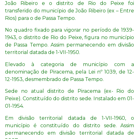
João Ribeiro e o distrito de Rio do Peixe foi
transferido do município de João Ribeiro (ex – Entre
Rios) para o de Passa Tempo.
No quadro fixado para vigorar no período de 1939-
1943, o distrito de Rio do Peixe, figura no município
de Passa Tempo. Assim permanecendo em divisão
territorial datada de 1-VII-1950.
Elevado à categoria de município com a
denominação de Piracema, pela Lei nº 1039, de 12-
12-1953, desmembrado de Passa Tempo.
Sede no atual distrito de Piracema (ex- Rio do
Peixe). Constituído do distrito sede. Instalado em 01-
01-1954.
Em divisão territorial datada de 1-VII-1960, o
município é constituído do distrito sede. Assim
permanecendo em divisão territorial datada de