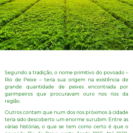
Segundo a tradição, o nome primitivo do povoado –
Rio de Peixe – teria sua origem na existência de
grande quantidade de peixes encontrada por
garimpeiros que procuravam ouro nos rios da
região.
Outros contam que num dos rios próximos à cidade
teria sido descoberto um enorme surubim. Entre as
várias histórias, o que se tem como certo é que o