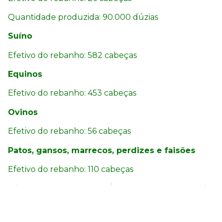
Quantidade produzida: 90.000 dúzias
Suíno
Efetivo do rebanho: 582 cabeças
Equinos
Efetivo do rebanho: 453 cabeças
Ovinos
Efetivo do rebanho: 56 cabeças
Patos, gansos, marrecos, perdizes e faisões
Efetivo do rebanho:
110 cabeças
Bom Sucesso
Aguanil