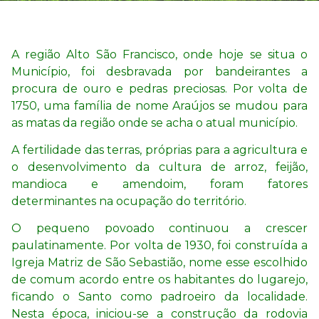
A região Alto São Francisco, onde hoje se situa o
Município, foi desbravada por bandeirantes a
procura de ouro e pedras preciosas. Por volta de
1750, uma família de nome Araújos se mudou para
as matas da região onde se acha o atual município.
A fertilidade das terras, próprias para a agricultura e
o desenvolvimento da cultura de arroz, feijão,
mandioca e amendoim, foram fatores
determinantes na ocupação do território.
O pequeno povoado continuou a crescer
paulatinamente. Por volta de 1930, foi construída a
Igreja Matriz de São Sebastião, nome esse escolhido
de comum acordo entre os habitantes do lugarejo,
ficando o Santo como padroeiro da localidade.
Nesta época, iniciou-se a construção da rodovia