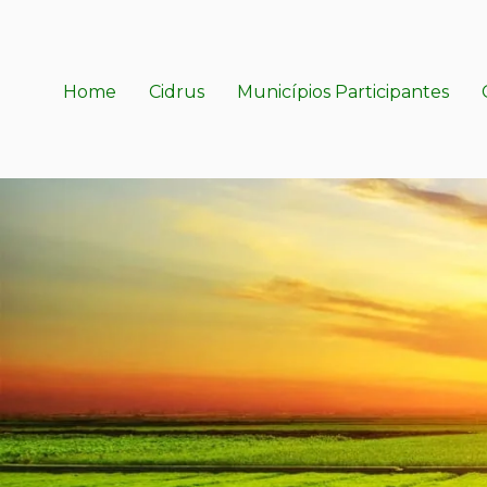
Home
Cidrus
Municípios Participantes