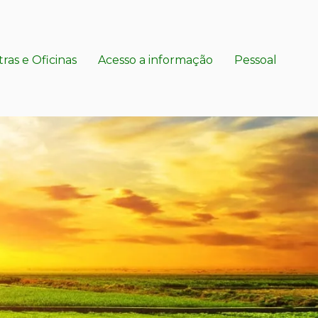
tras e Oficinas
Acesso a informação
Pessoal